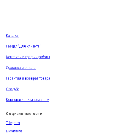
Каталог
Раздел "Для клиента"
Контакты и график работы
Доставка и оплата
Гарантия и возврат товара
Свадьба
Корпоративным клиентам
Социальные сети:
Telegram
Вконтакте