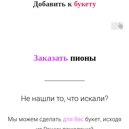
Добавить к
букету
Заказать
пионы
Не нашли то, что искали?
Мы можем сделать
для Вас
букет, исходя