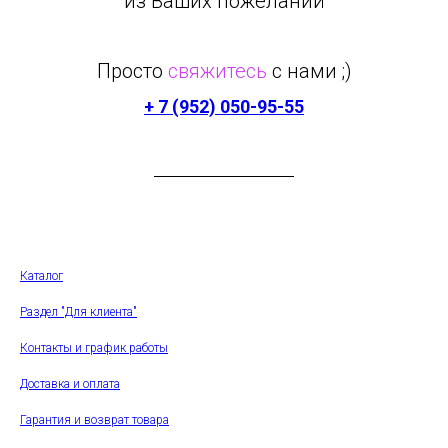
из Ваших пожеланий
Просто
свяжитесь
с нами ;)
+ 7 (952) 050-95-55
Каталог
Раздел "Для клиента"
Контакты и график работы
Доставка и оплата
Гарантия и возврат товара