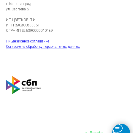
г. Калининград
ул. Сергеева 61
ИП ЦВЕТКОВ П.И.
ИНН 390800855561
ОГРНИП 326390000040489
Лицензионное соглашение
Согласие на обработку персональных данных
Онлайн