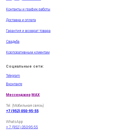
Контакты и график работы
Доставка и оплата
Гарантия и возврат товара
Свадьба
Корпоративным клиентам
Социальные сети:
Telegram
Вконтакте
Мессенджер
MAX
Tel. (Мобильная связь)
+7 (952) 050-95-55
WhatsApp
+ 7 (952) 050-95-55