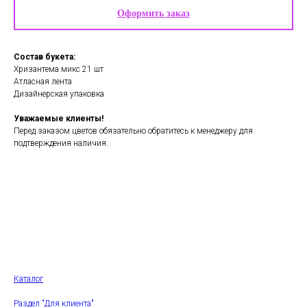
Оформить заказ
Состав букета:
Хризантема микс 21 шт
Атласная лента
Дизайнерская упаковка
Уважаемые клиенты!
Перед заказом цветов обязательно обратитесь к менеджеру для
подтверждения наличия.
Каталог
Раздел "Для клиента"