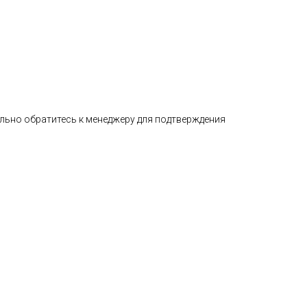
ельно обратитесь к менеджеру для подтверждения