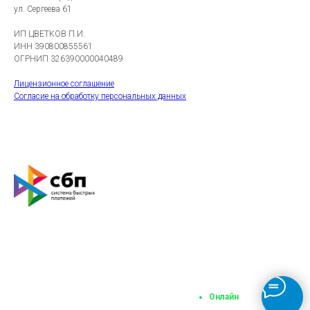
ул. Сергеева 61
ИП ЦВЕТКОВ П.И.
ИНН 390800855561
ОГРНИП 326390000040489
Лицензионное соглашение
Согласие на обработку персональных данных
Онлайн