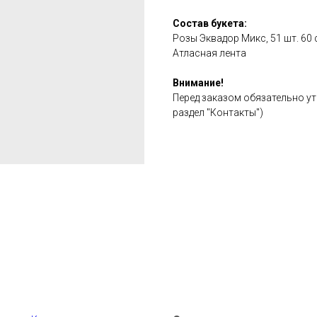
Состав букета:
Розы Эквадор Микс, 51 шт. 60 
Атласная лента
Внимание!
Перед заказом обязательно ут
раздел "Контакты")