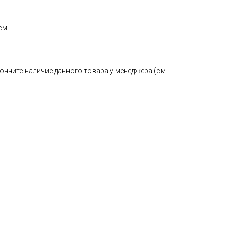
см.
ончите наличие данного товара у менеджера (см.