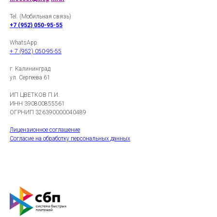
Tel. (Мобильная связь)
+7 (952) 050-95-55
WhatsApp
+ 7 (952) 050-95-55
г. Калининград
ул. Сергеева 61
ИП ЦВЕТКОВ П.И.
ИНН 390800855561
ОГРНИП 326390000040489
Лицензионное соглашение
Согласие на обработку персональных данных