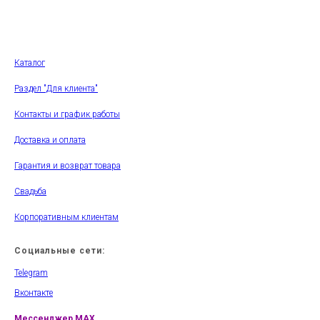
Каталог
Раздел "Для клиента"
Контакты и график работы
Доставка и оплата
Гарантия и возврат товара
Свадьба
Корпоративным клиентам
Социальные сети:
Telegram
Вконтакте
Мессенджер
MAX