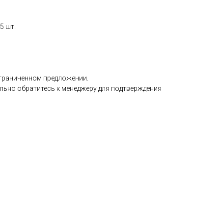
5 шт.
ограниченном предложении.
ельно обратитесь к менеджеру для подтверждения