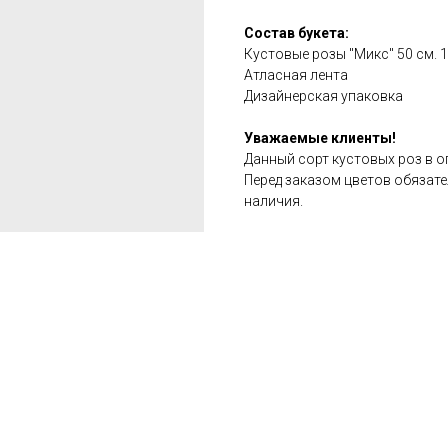
Состав букета:
Кустовые розы "Микс" 50 см. 1
Атласная лента
Дизайнерская упаковка
Уважаемые клиенты!
Данный сорт кустовых роз в 
Перед заказом цветов обязат
наличия.