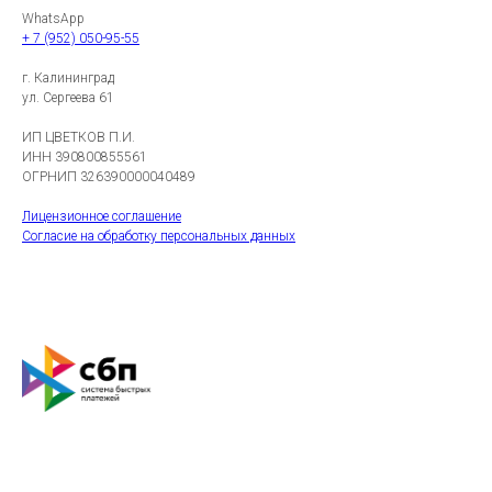
WhatsApp
+ 7 (952) 050-95-55
г. Калининград
ул. Сергеева 61
ИП ЦВЕТКОВ П.И.
ИНН 390800855561
ОГРНИП 326390000040489
Лицензионное соглашение
Согласие на обработку персональных данных