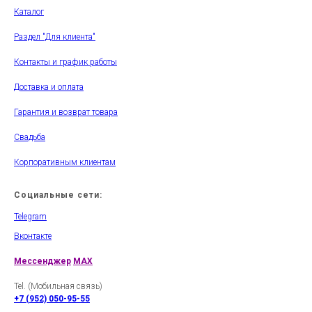
Каталог
Раздел "Для клиента"
Контакты и график работы
Доставка и оплата
Гарантия и возврат товара
Свадьба
Корпоративным клиентам
Социальные сети:
Telegram
Вконтакте
Мессенджер
MAX
Tel. (Мобильная связь)
+7 (952) 050-95-55