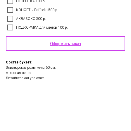
ОТКРЫТКА 100 р.
КОНФЕТЫ Raffaello 500 р.
АКВАБОКС 300 р.
ПОДКОРМКА для цветов 100 р.
Оформить заказ
Состав букета:
Эквадорские розы микс 60 см.
Атласная лента
Дизайнерская упаковка