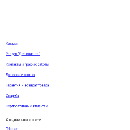
Каталог
Раздел "Для клиента"
Контакты и график работы
Доставка и оплата
Гарантия и возврат товара
Свадьба
Корпоративным клиентам
Социальные сети:
Telegram