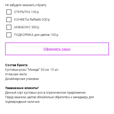
Не забудьте заказать к букету:
ОТКРЫТКА 100 р.
КОНФЕТЫ Raffaello 500 р.
АКВАБОКС 300 р.
ПОДКОРМКА для цветов 100 р.
Оформить заказ
Состав букета:
Кустовые розы "Микадо" 50 см. 15 шт.
Атласная лента
Дизайнерская упаковка
Уважаемые клиенты!
Данный сорт кустовых роз в ограниченном предложении.
Перед заказом цветов обязательно обратитесь к менеджеру для
подтверждения наличия.