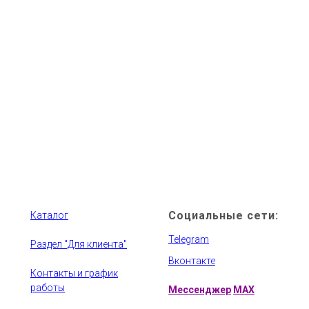
Социальные сети:
Каталог
Telegram
Раздел "Для клиента"
Вконтакте
Контакты и график
работы
Мессенджер
MAX