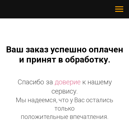
Ваш заказ успешно оплачен
и принят в обработку.
Спасибо за
доверие
к нашему
сервису.
Мы надеемся, что у Вас остались
только
положительные впечатления.