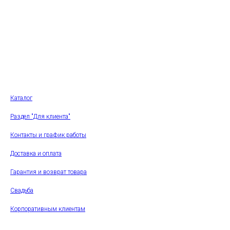
Каталог
Раздел "Для клиента"
Контакты и график работы
Доставка и оплата
Гарантия и возврат товара
Свадьба
Корпоративным клиентам