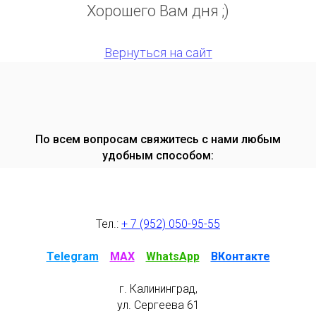
Хорошего Вам дня ;)
Вернуться на сайт
По всем вопросам свяжитесь с нами любым
удобным способом:
Тел.:
+ 7 (952) 050-95-55
Telegram
⠀
MAX
⠀
WhatsApp
⠀
ВКонтакте
г. Калининград,
ул. Сергеева 61