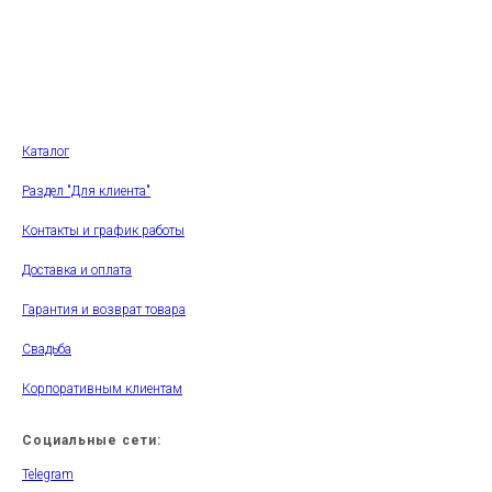
Каталог
Раздел "Для клиента"
Контакты и график работы
Доставка и оплата
Гарантия и возврат товара
Свадьба
Корпоративным клиентам
Социальные сети:
Telegram