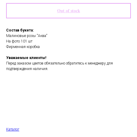
Out of stock
Состав букета:
Малиновые розы "Аква"
На фото 101 шт
Фирменная коробка
Уважаемые клиенты!
Перед заказом цветов обязательно обратитесь к менеджеру для
подтверждения наличия.
Каталог