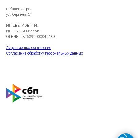
г. Калининград
ул. Сергеева 61
ИП ЦВЕТКОВ П.И.
ИНН 390800855561
ОГРНИП 326390000040489
Лицензионное соглашение
Согласие на обработку персональных данных